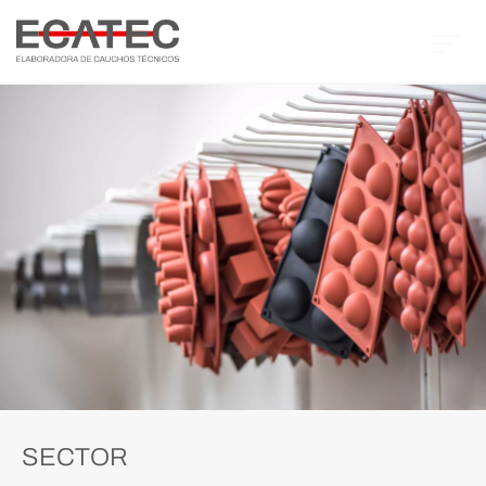
SECTOR