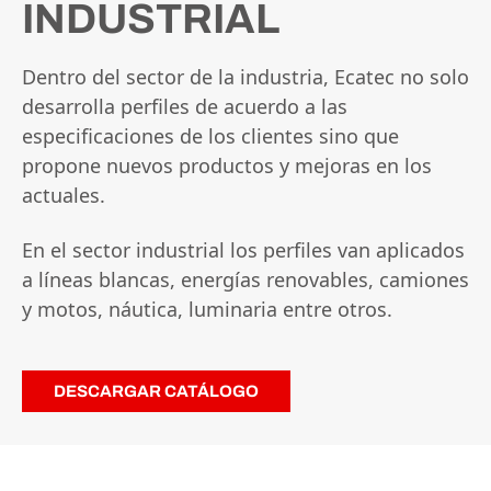
INDUSTRIAL
Dentro del sector de la industria, Ecatec no solo
desarrolla perfiles de acuerdo a las
especificaciones de los clientes sino que
propone nuevos productos y mejoras en los
actuales.
En el sector industrial los perfiles van aplicados
a líneas blancas, energías renovables, camiones
y motos, náutica, luminaria entre otros.
DESCARGAR CATÁLOGO